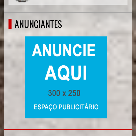
ANUNCIANTES