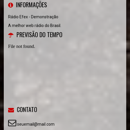
INFORMAÇÕES
Rádio Efex - Demonstração
A melhor web rádio do Brasil.
PREVISÃO DO TEMPO
CONTATO
seuemail@mail.com