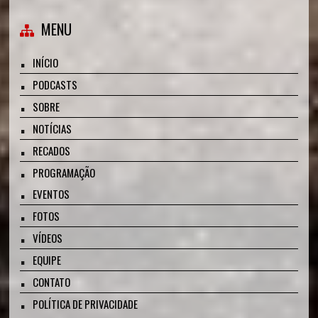
MENU
INÍCIO
PODCASTS
SOBRE
NOTÍCIAS
RECADOS
PROGRAMAÇÃO
EVENTOS
FOTOS
VÍDEOS
EQUIPE
CONTATO
POLÍTICA DE PRIVACIDADE