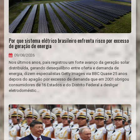
Por que sistema elétrico brasileiro enfrenta risco por excesso
de geração de energia
09/08/2026
Nos últimos anos, país registrou um forte avanço da geração solar
distribuída, gerando desequilíbrio entre oferta e demanda de
energia, dizem especialistas Getty Images via BBC Quase 25 anos
depois do apagão por excesso de demanda que em 2001 obrigou
consumidores de 16 Estados e do Distrito Federal a desligar
eletrodoméstic...