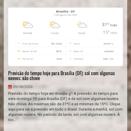
Previsão do tempo hoje para Brasília (DF): sol com algumas
nuvens; não chove
09/08/2026
Previsão do tempo hoje em Brasília g1 A previsão do tempo para
este domingo (9) para Brasília (DF) é de sol com algumas nuvens.
Não chove. As máximas são de 31ºC e as mínimas de 15ºC. Clique
aqui para ver a previsão em todo o Brasil. Durante a manhã, sol com
algumas nuvens. No período da tarde, sol com algumas nuvens. À
noi...