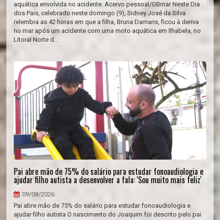
aquática envolvida no acidente. Acervo pessoal/GBmar Neste Dia
dos Pais, celebrado neste domingo (9), Sidney José da Silva
relembra as 42 horas em que a filha, Bruna Damaris, ficou à deriva
no mar após um acidente com uma moto aquática em Ilhabela, no
Litoral Norte d...
Pai abre mão de 75% do salário para estudar fonoaudiologia e
ajudar filho autista a desenvolver a fala: 'Sou muito mais feliz'
09/08/2026
Pai abre mão de 75% do salário para estudar fonoaudiologia e
ajudar filho autista O nascimento do Joaquim foi descrito pelo pai