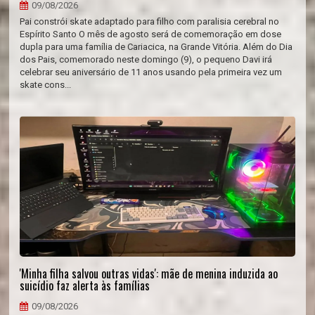
09/08/2026
Pai constrói skate adaptado para filho com paralisia cerebral no
Espírito Santo O mês de agosto será de comemoração em dose
dupla para uma família de Cariacica, na Grande Vitória. Além do Dia
dos Pais, comemorado neste domingo (9), o pequeno Davi irá
celebrar seu aniversário de 11 anos usando pela primeira vez um
skate cons...
'Minha filha salvou outras vidas': mãe de menina induzida ao
suicídio faz alerta às famílias
09/08/2026