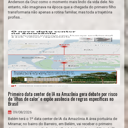
Anderson da Cruz como o momento mais lindo da vida dele. No
entanto, não imaginava na época que a chegada do primeiro filho
transformaria não apenas a rotina familiar, mas toda a trajetória
profiss...
Primeiro data center de IA na Amazônia gera debate por risco
de ‘ilhas de calor’ e expõe ausência de regras específicas no
Brasil
09/08/2026
Belém terá o 1º data center de IA da Amazônia A área portuária de
Miramar, no bairro do Barreiro, em Belém, vai receber o primeiro